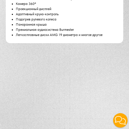
Камера 360°
Проекционный дисплей
Адаптивный круиз-контроль
Подогрев рулевого колеса
Панорамная крыша
Премиальная аудиосистема Burmester
Легкосплавные диски AMG 19 диаметра и многое другое