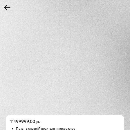
11499999,00
р.
Память сидений водителя и пассажира