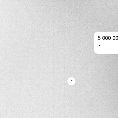
5 000 0