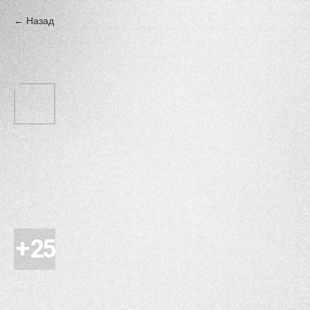
Назад