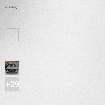
Назад