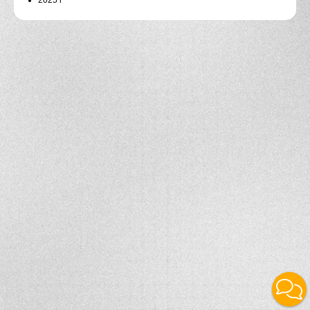
2025 г