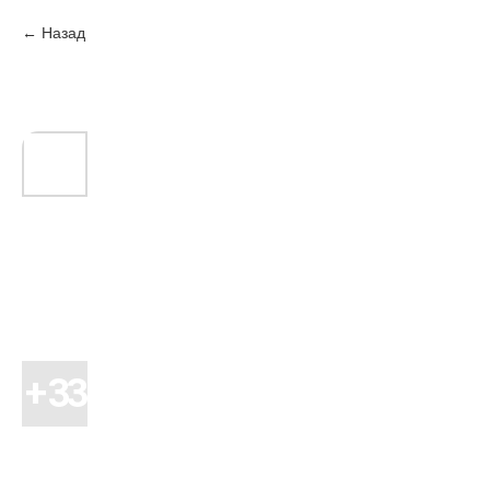
Назад