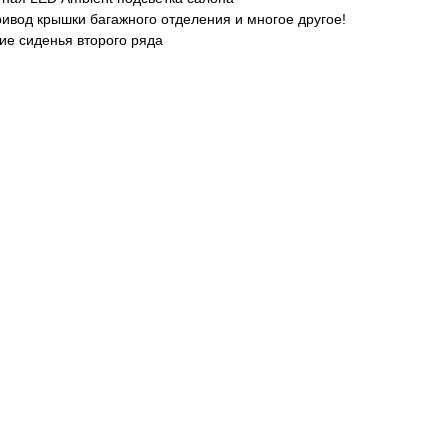
ривод крышки багажного отделения и многое другое!
кие сиденья второго ряда