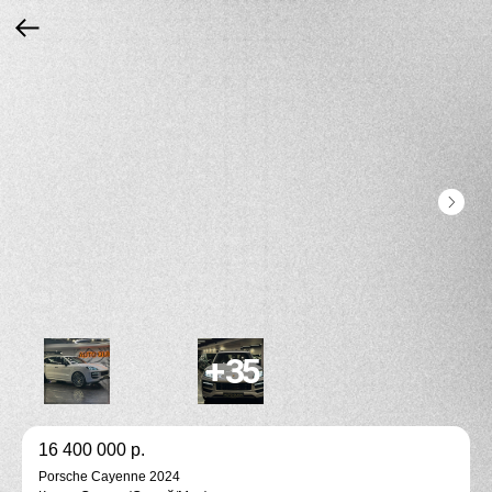
16 400 000
р.
Porsche Cayenne 2024