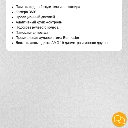
Память сидений водителя и пассажира
Камера 360°
Проекционный дисплей
Адаптивный круиз-контроль
Подогрев рулевого колеса
Панорамная крыша
Премиальная аудиосистема Burmester
Легкосплавные диски AMG 19 диаметра и многое другое