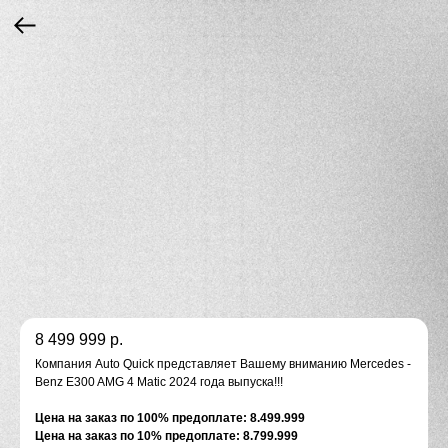
8 499 999
р.
Компания Auto Quick представляет Вашему вниманию Mercedes -
Benz E300 AMG 4 Matic 2024 года выпуска!!!
Цена на заказ по 100% предоплате: 8.499.999
Цена на заказ по 10% предоплате: 8.799.999